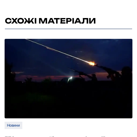
СХОЖІ МАТЕРІАЛИ
Новини