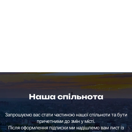
Наша спільнота
Запрошуємо вас стати частиною нашої спільноти та бути
причетними до змін у місті.
Після оформлення підписки ми надішлемо вам лист із