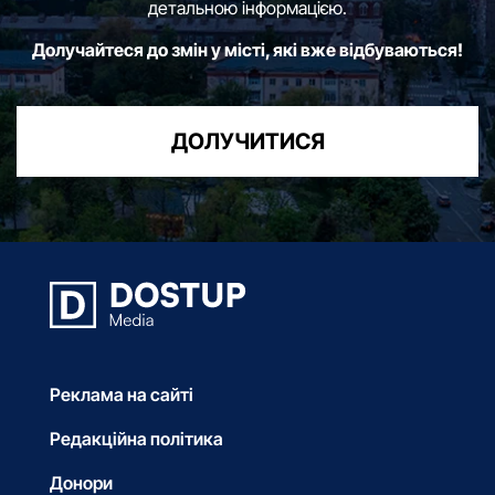
детальною інформацією.
Долучайтеся до змін у місті, які вже відбуваються!
ДОЛУЧИТИСЯ
Реклама на сайті
Редакційна політика
Донори