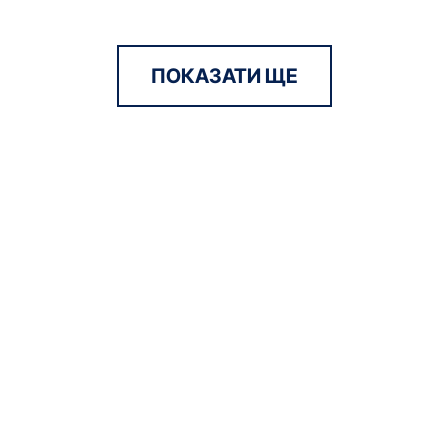
ПОКАЗАТИ ЩЕ