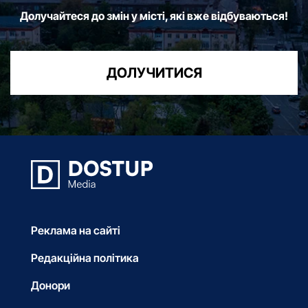
Долучайтеся до змін у місті, які вже відбуваються!
ДОЛУЧИТИСЯ
Реклама на сайті
Редакційна політика
Донори