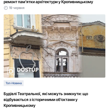
ремонт пам’ятки архітектури у Кропивницькому
19 червня
Топ-Новина
Будівлі Театральної, які можуть зникнути: що
відбувається з історичними об’єктами у
Кропивницькому