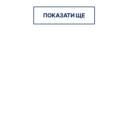
ПОКАЗАТИ ЩЕ