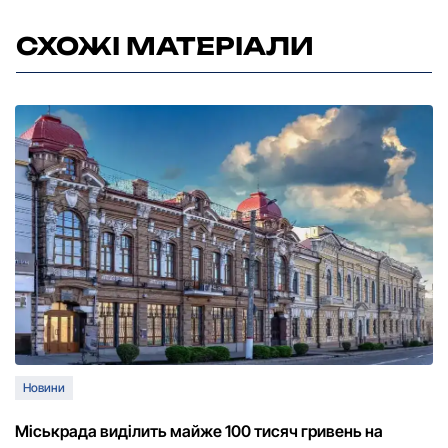
СХОЖІ МАТЕРІАЛИ
Новини
Міськрада виділить майже 100 тисяч гривень на