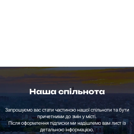
Наша спільнота
Запрошуємо вас стати частиною нашої спільноти та бути
причетними до змін у місті.
Після оформлення підписки ми надішлемо вам лист із
детальною інформацією.