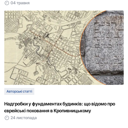
04 травня
Авторські статті
Надгробки у фундаментах будинків: що відомо про
єврейські поховання в Кропивницькому
24 листопада