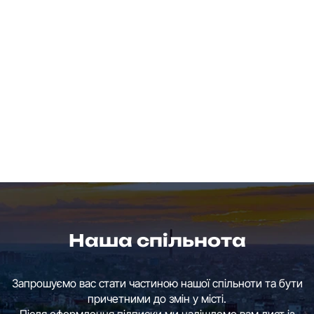
Наша спільнота
Запрошуємо вас стати частиною нашої спільноти та бути
причетними до змін у місті.