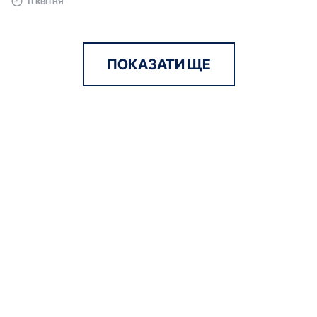
11 квітня
ПОКАЗАТИ ЩЕ