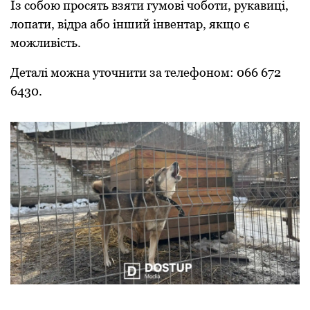
Із собою просять взяти гумові чоботи, рукавиці,
лопати, відра або інший інвентар, якщо є
можливість.
Деталі можна уточнити за телефоном: 066 672
6430.