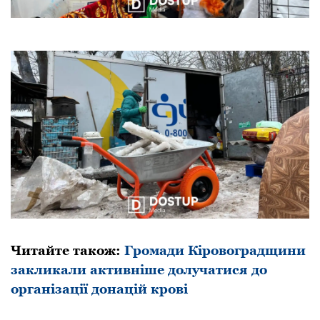
Читайте також:
Громади Кіровоградщини
закликали активніше долучатися до
організації донацій крові