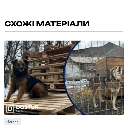
СХОЖІ МАТЕРІАЛИ
Новини