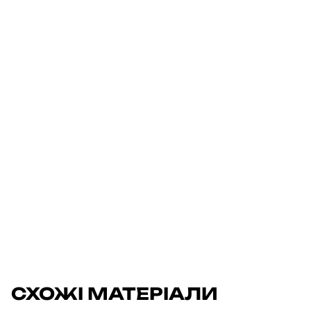
СХОЖІ МАТЕРІАЛИ