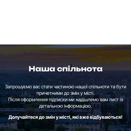
Наша спільнота
Запрошуємо вас стати частиною нашої спільноти та бути
причетними до змін у місті.
Після оформлення підписки ми надішлемо вам лист із
детальною інформацією.
Долучайтеся до змін у місті, які вже відбуваються!