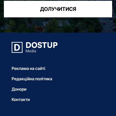
ДОЛУЧИТИСЯ
Реклама на сайті
Редакційна політика
Донори
Контакти