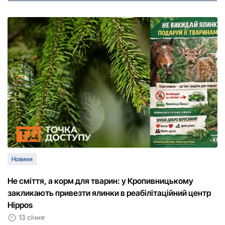
Новини
Не сміття, а корм для тварин: у Кропивницькому
закликають привезти ялинки в реабілітаційний центр
Hippos
13 січня