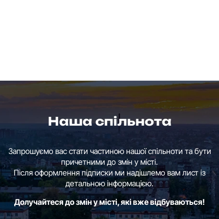
Наша спільнота
Запрошуємо вас стати частиною нашої спільноти та бути
причетними до змін у місті.
Після оформлення підписки ми надішлемо вам лист із
детальною інформацією.
Долучайтеся до змін у місті, які вже відбуваються!