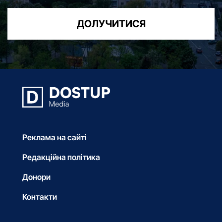
ДОЛУЧИТИСЯ
Реклама на сайті
Редакційна політика
Донори
Контакти