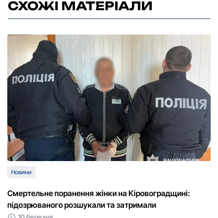
СХОЖІ МАТЕРІАЛИ
Новини
Смертельне поранення жінки на Кіровоградщині:
підозрюваного розшукали та затримали
10 березня