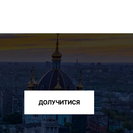
ДОЛУЧИТИСЯ