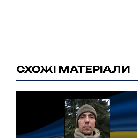
СХОЖІ МАТЕРІАЛИ