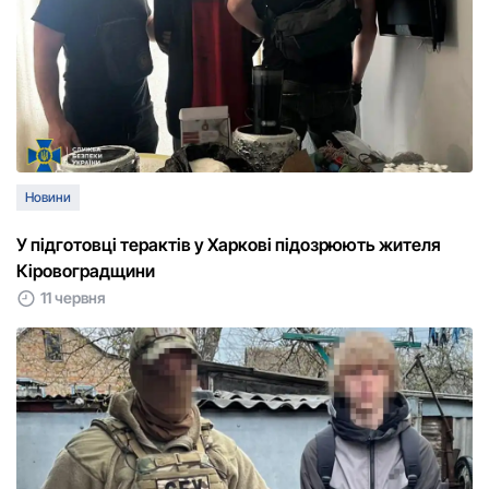
Новини
У підготовці терактів у Харкові підозрюють жителя
Кіровоградщини
11 червня