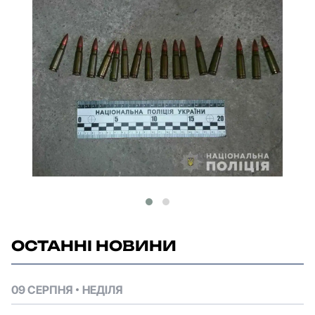
ОСТАННІ НОВИНИ
09 СЕРПНЯ
НЕДІЛЯ