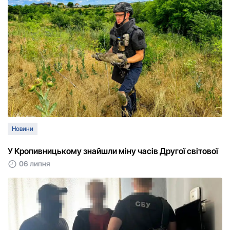
Новини
У Кропивницькому знайшли міну часів Другої світової
06 липня