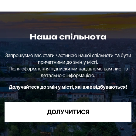
Наша спільнота
Запрошуємо вас стати частиною нашої спільноти та бути
причетними до змін у місті.
Після оформлення підписки ми надішлемо вам лист із
детальною інформацією.
Долучайтеся до змін у місті, які вже відбуваються!
ДОЛУЧИТИСЯ