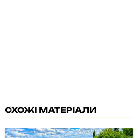
СХОЖІ МАТЕРІАЛИ