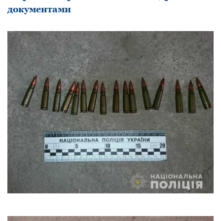
документами