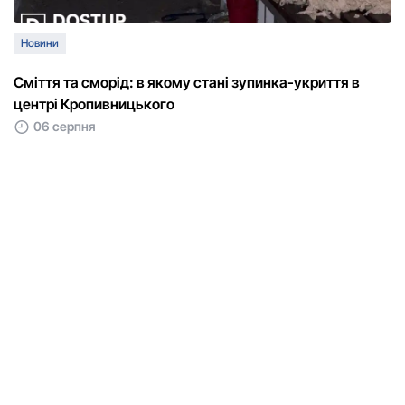
Новини
Сміття та сморід: в якому стані зупинка-укриття в
центрі Кропивницького
06 серпня