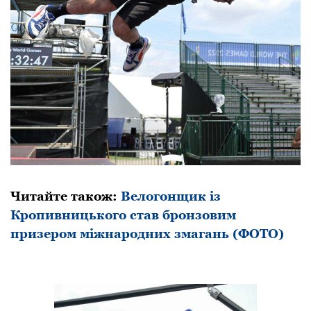
Читайте також:
Велогонщик із
Кропивницького став бронзовим
призером міжнародних змагань (ФОТО)