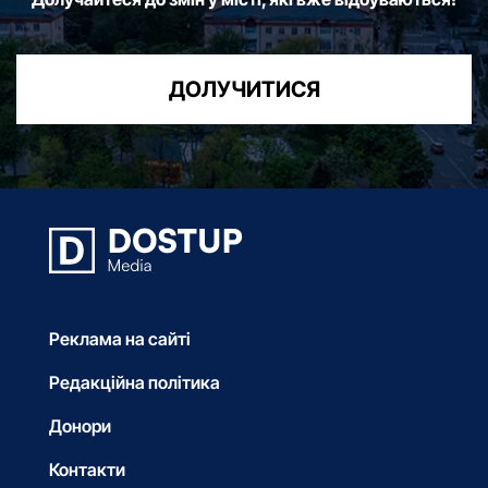
ДОЛУЧИТИСЯ
Реклама на сайті
Редакційна політика
Донори
Контакти