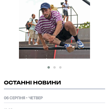
ОСТАННІ НОВИНИ
06 СЕРПНЯ
ЧЕТВЕР