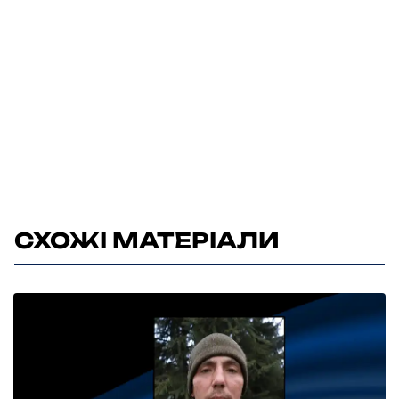
СХОЖІ МАТЕРІАЛИ