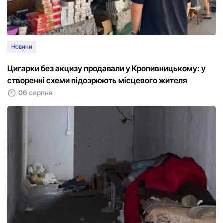
Новини
Цигарки без акцизу продавали у Кропивницькому: у
створенні схеми підозрюють місцевого жителя
06 серпня