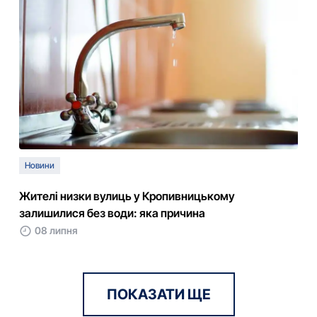
Новини
Жителі низки вулиць у Кропивницькому
залишилися без води: яка причина
08 липня
ПОКАЗАТИ ЩЕ