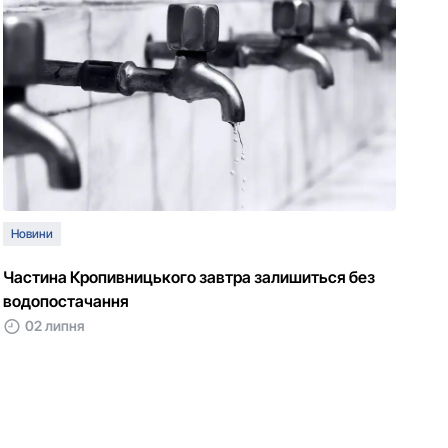
Новини
Частина Кропивницького завтра залишиться без
водопостачання
02 липня