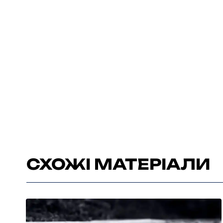
СХОЖІ МАТЕРІАЛИ