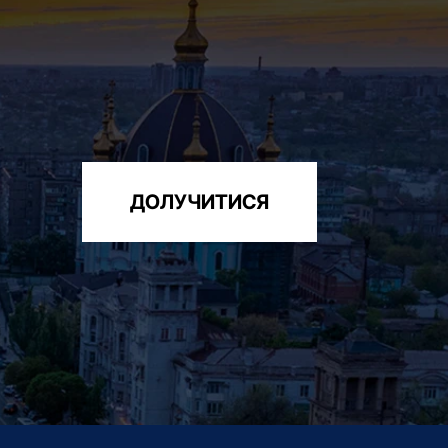
ДОЛУЧИТИСЯ