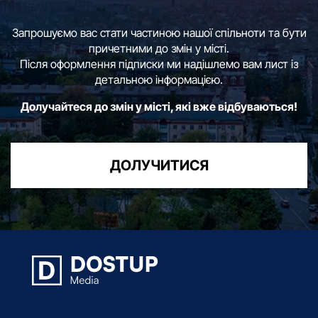
Запрошуємо вас стати частиною нашої спільноти та бути
причетними до змін у місті.
Після оформлення підписки ми надішлемо вам лист із
детальною інформацією.
Долучайтеся до змін у місті, які вже відбуваються!
ДОЛУЧИТИСЯ