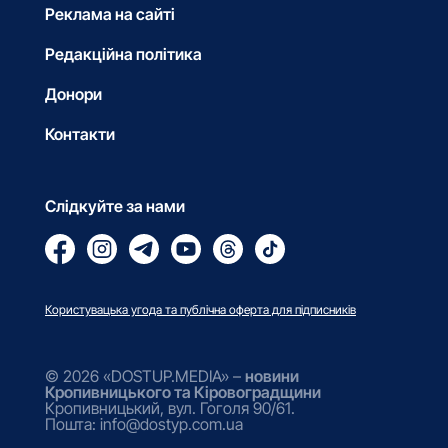
Реклама на сайті
Редакційна політика
Донори
Контакти
Слідкуйте за нами
Користувацька угода та публічна оферта для підписників
© 2026 «DOSTUP.MEDIA» –
новини
Кропивницького та Кіровоградщини
Кропивницький, вул. Гоголя 90/61.
Пошта: info@dostyp.com.ua