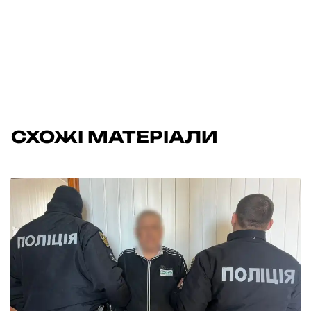
СХОЖІ МАТЕРІАЛИ