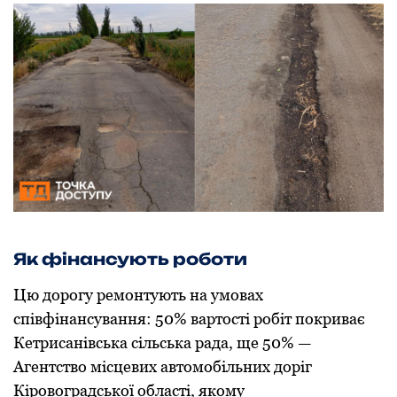
Як фінансують роботи
Цю дорогу ремонтують на умовах
співфінансування: 50% вартості робіт покриває
Кетрисанівська сільська рада, ще 50% —
Агентство місцевих автомобільних доріг
Кіровоградської області, якому