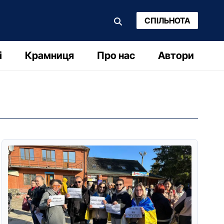
СПІЛЬНОТА
і
Крамниця
Про нас
Автори