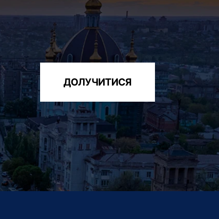
ДОЛУЧИТИСЯ