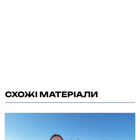
СХОЖІ МАТЕРІАЛИ