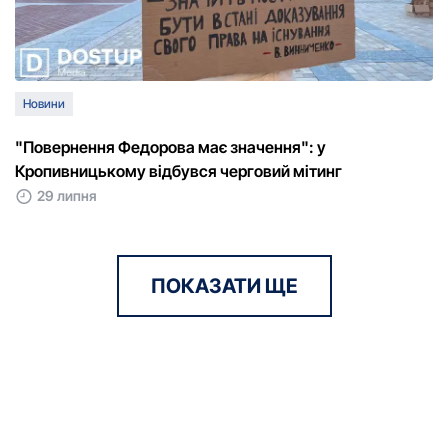
Новини
"Повернення Федорова має значення": у
Кропивницькому відбувся черговий мітинг
29 липня
ПОКАЗАТИ ЩЕ