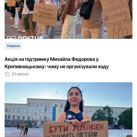
Новини
Акція на підтримку Михайла Федорова у
Кропивницькому: чому не організували ходу
31 липня