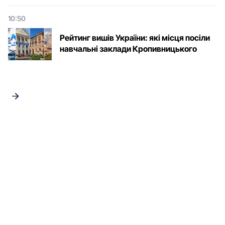
10:50
Рейтинг вишів України: які місця посіли
навчальні заклади Кропивницького