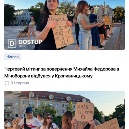
Новини
Черговий мітинг за повернення Михайла Федорова в
Міноборони відбувся у Кропивницькому
01 серпня