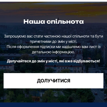
Наша спільнота
Запрошуємо вас стати частиною нашої спільноти та бути
причетними до змін у місті.
Після оформлення підписки ми надішлемо вам лист із
детальною інформацією.
Долучайтеся до змін у місті, які вже відбуваються!
ДОЛУЧИТИСЯ