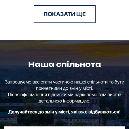
ПОКАЗАТИ ЩЕ
Наша спільнота
Запрошуємо вас стати частиною нашої спільноти та бути
причетними до змін у місті.
Після оформлення підписки ми надішлемо вам лист із
детальною інформацією.
Долучайтеся до змін у місті, які вже відбуваються!