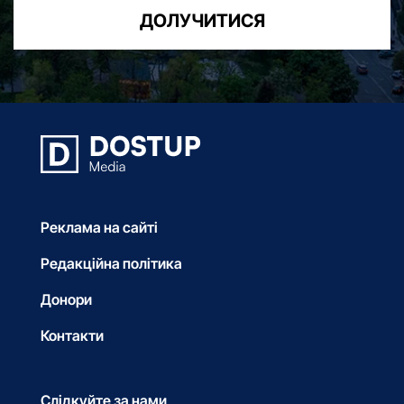
ДОЛУЧИТИСЯ
Реклама на сайті
Редакційна політика
Донори
Контакти
Слідкуйте за нами