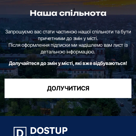
Наша спільнота
Запрошуємо вас стати частиною нашої спільноти та бути
причетними до змін у місті.
Після оформлення підписки ми надішлемо вам лист із
детальною інформацією.
Долучайтеся до змін у місті, які вже відбуваються!
ДОЛУЧИТИСЯ