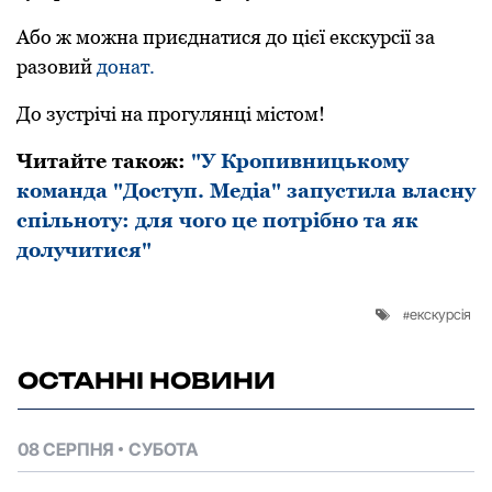
Або ж можна приєднатися до цієї екскурсії за
разовий
донат.
До зустрічі на прогулянці містом!
Читайте також:
"У Кропивницькому
команда "Доступ. Медіа" запустила власну
спільноту: для чого це потрібно та як
долучитися"
екскурсія
ОСТАННІ НОВИНИ
08 СЕРПНЯ
СУБОТА