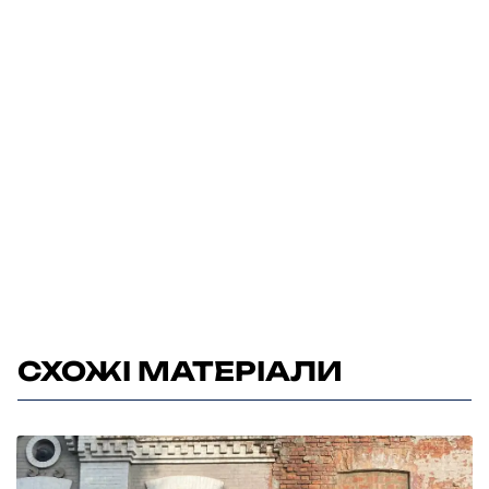
СХОЖІ МАТЕРІАЛИ