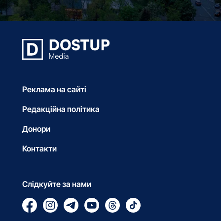
Реклама на сайті
Редакційна політика
Донори
Контакти
Слідкуйте за нами