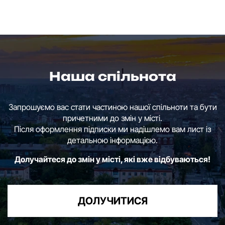
Наша спільнота
Запрошуємо вас стати частиною нашої спільноти та бути
причетними до змін у місті.
Після оформлення підписки ми надішлемо вам лист із
детальною інформацією.
Долучайтеся до змін у місті, які вже відбуваються!
ДОЛУЧИТИСЯ