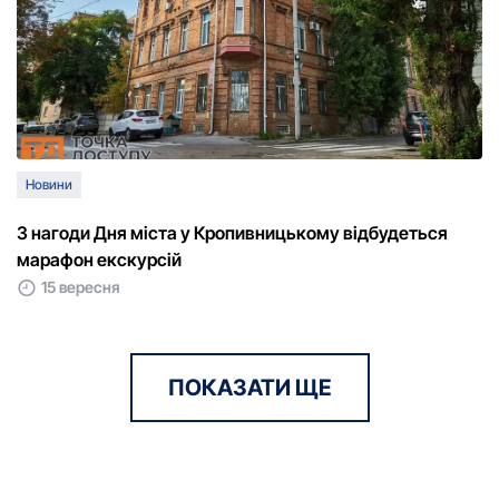
Новини
З нагоди Дня міста у Кропивницькому відбудеться
марафон екскурсій
15 вересня
ПОКАЗАТИ ЩЕ