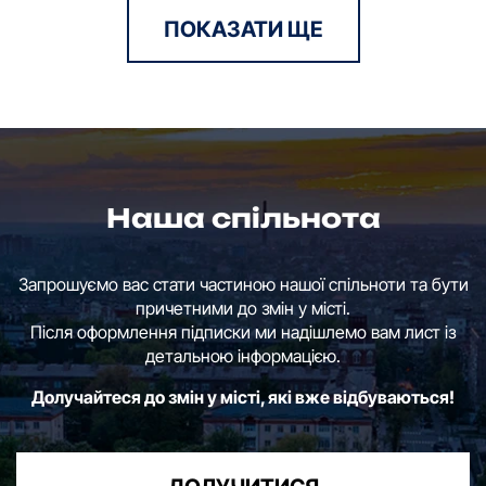
ПОКАЗАТИ ЩЕ
Наша спільнота
Запрошуємо вас стати частиною нашої спільноти та бути
причетними до змін у місті.
Після оформлення підписки ми надішлемо вам лист із
детальною інформацією.
Долучайтеся до змін у місті, які вже відбуваються!