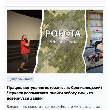
центр зайнятості
Працевлаштування ветеранів: як Кропивницький і
Черкаси допомагають знайти роботу тим, хто
повернувся з війни
Ветерани, які повертаються до цивільного життя, водночас