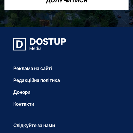
ДОЛУЧИТИСЯ
Реклама на сайті
Редакційна політика
Донори
Контакти
Слідкуйте за нами