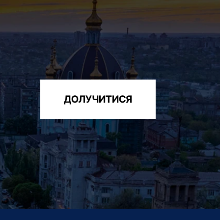
ДОЛУЧИТИСЯ