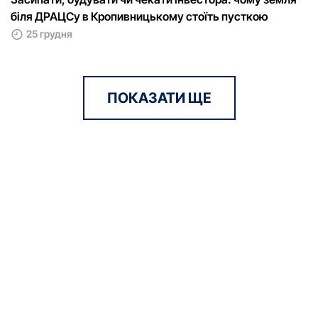
біля ДРАЦСу в Кропивницькому стоїть пусткою
25 грудня
ПОКАЗАТИ ЩЕ