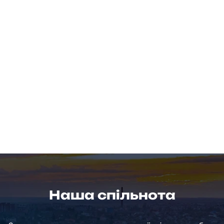
Наша спільнота