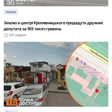
Новини
Землю в центрі Кропивницького продадуть дружині
депутата за 165 тисяч гривень
04 червня