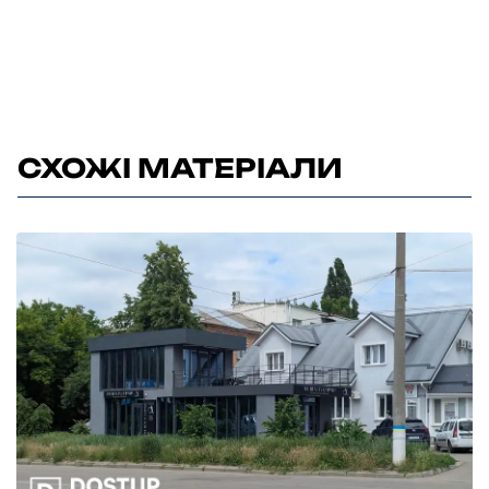
СХОЖІ МАТЕРІАЛИ