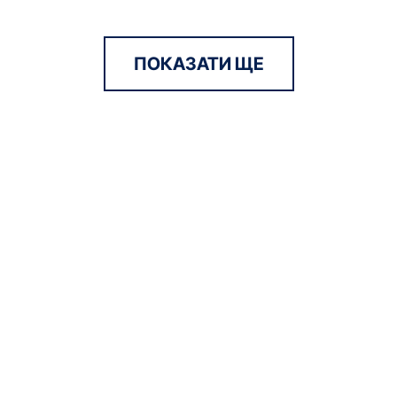
ПОКАЗАТИ ЩЕ