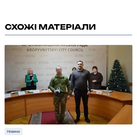
СХОЖІ МАТЕРІАЛИ
Новини