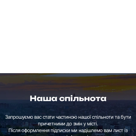
Наша спільнота
Запрошуємо вас стати частиною нашої спільноти та бути
причетними до змін у місті.
Після оформлення підписки ми надішлемо вам лист із