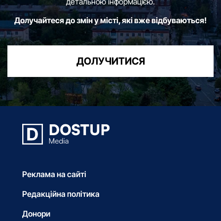
детальною інформацією.
Долучайтеся до змін у місті, які вже відбуваються!
ДОЛУЧИТИСЯ
Реклама на сайті
Редакційна політика
Донори