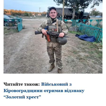
Читайте також:
Військовий з
Кіровоградщини отримав відзнаку
“Золотий хрест”