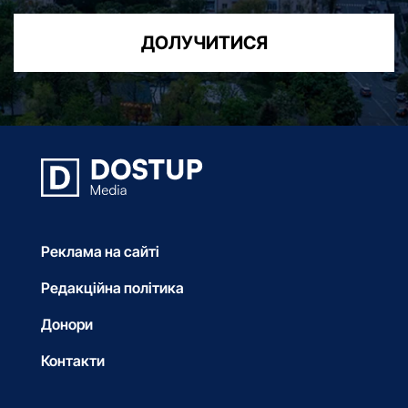
ДОЛУЧИТИСЯ
Реклама на сайті
Редакційна політика
Донори
Контакти