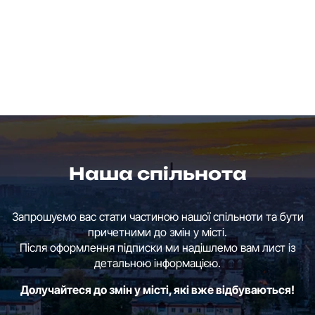
Наша спільнота
Запрошуємо вас стати частиною нашої спільноти та бути
причетними до змін у місті.
Після оформлення підписки ми надішлемо вам лист із
детальною інформацією.
Долучайтеся до змін у місті, які вже відбуваються!