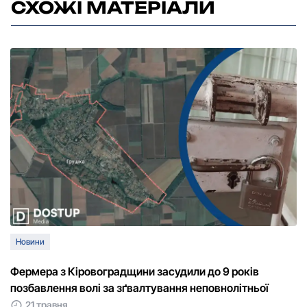
СХОЖІ МАТЕРІАЛИ
Новини
Фермера з Кіровоградщини засудили до 9 років
позбавлення волі за зґвалтування неповнолітньої
21 травня