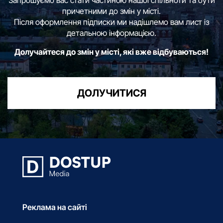
причетними до змін у місті.
Після оформлення підписки ми надішлемо вам лист із
детальною інформацією.
Долучайтеся до змін у місті, які вже відбуваються!
ДОЛУЧИТИСЯ
Реклама на сайті