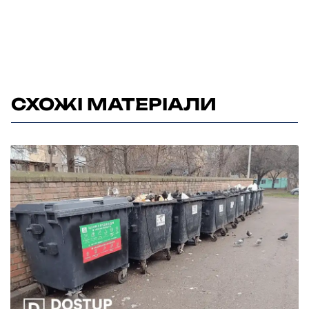
СХОЖІ МАТЕРІАЛИ