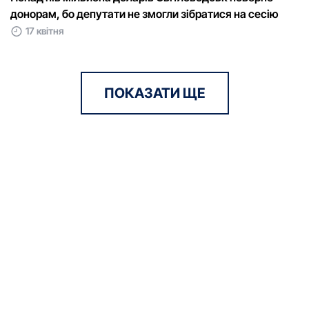
донорам, бо депутати не змогли зібратися на сесію
17 квітня
ПОКАЗАТИ ЩЕ