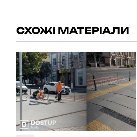
СХОЖІ МАТЕРІАЛИ