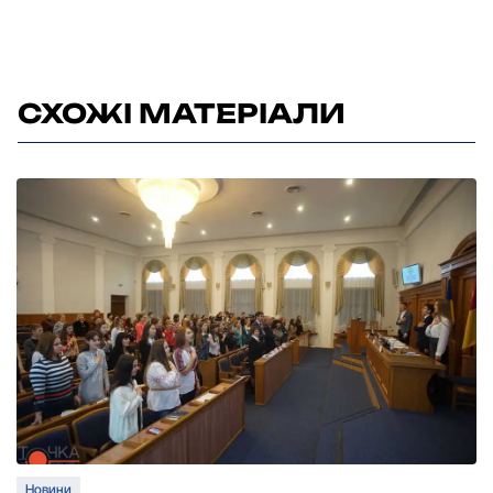
СХОЖІ МАТЕРІАЛИ
Новини