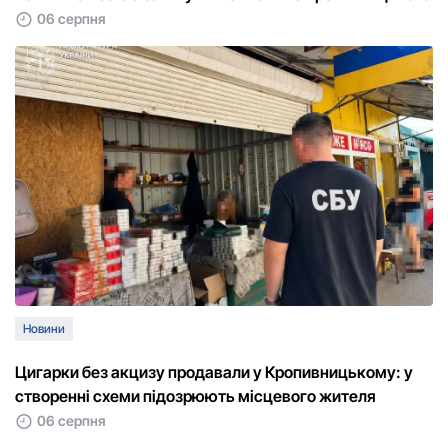
06 серпня
Новини
Цигарки без акцизу продавали у Кропивницькому: у
створенні схеми підозрюють місцевого жителя
06 серпня