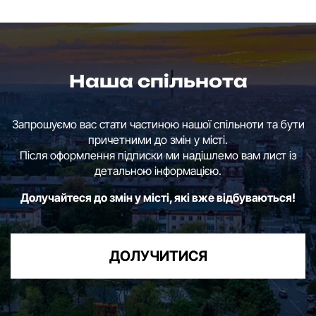
Наша спільнота
Запрошуємо вас стати частиною нашої спільноти та бути
причетними до змін у місті.
Після оформлення підписки ми надішлемо вам лист із
детальною інформацією.
Долучайтеся до змін у місті, які вже відбуваються!
ДОЛУЧИТИСЯ