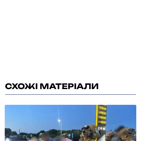
СХОЖІ МАТЕРІАЛИ