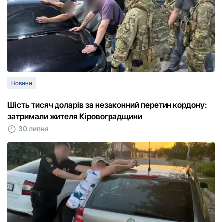
Новини
Шість тисяч доларів за незаконний перетин кордону:
затримали жителя Кіровоградщини
30 липня