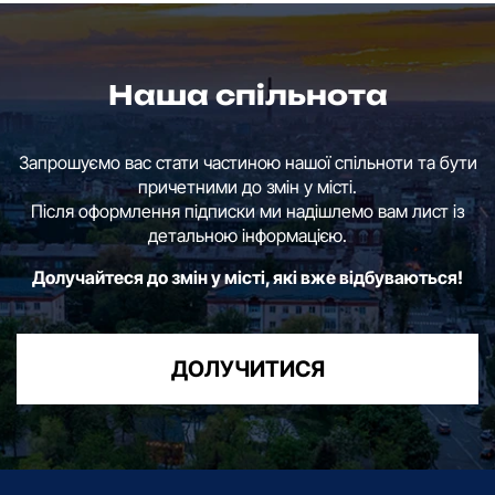
Наша спільнота
Запрошуємо вас стати частиною нашої спільноти та бути
причетними до змін у місті.
Після оформлення підписки ми надішлемо вам лист із
детальною інформацією.
Долучайтеся до змін у місті, які вже відбуваються!
ДОЛУЧИТИСЯ