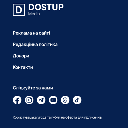
Реклама на сайті
Редакційна політика
Донори
Контакти
Слідкуйте за нами
Користувацька угода та публічна оферта для підписників