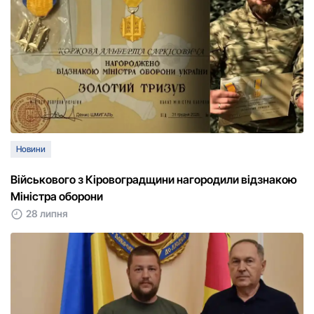
Новини
Військового з Кіровоградщини нагородили відзнакою
Міністра оборони
28 липня