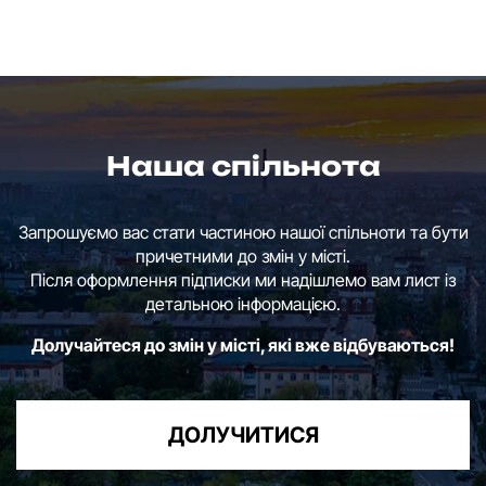
Наша спільнота
Запрошуємо вас стати частиною нашої спільноти та бути
причетними до змін у місті.
Після оформлення підписки ми надішлемо вам лист із
детальною інформацією.
Долучайтеся до змін у місті, які вже відбуваються!
ДОЛУЧИТИСЯ