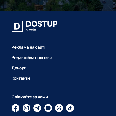
Реклама на сайті
Редакційна політика
Донори
Контакти
Слідкуйте за нами