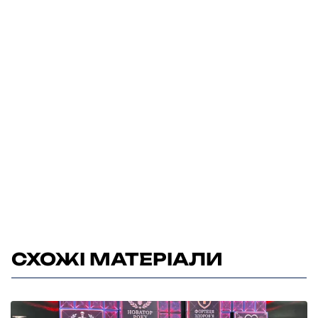
СХОЖІ МАТЕРІАЛИ