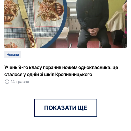
Новини
Учень 9-го класу поранив ножем однокласника: це
сталося у одній зі шкіл Кропивницького
14 травня
ПОКАЗАТИ ЩЕ