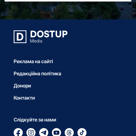
Реклама на сайті
Редакційна політика
Донори
Контакти
Слідкуйте за нами