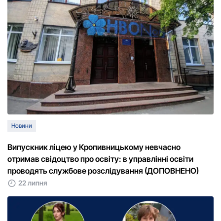
Новини
Випускник ліцею у Кропивницькому невчасно
отримав свідоцтво про освіту: в управлінні освіти
проводять службове розслідування (ДОПОВНЕНО)
22 липня