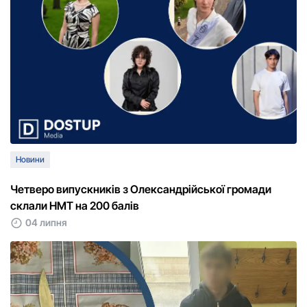
Новини
Четверо випускників з Олександрійської громади
склали НМТ на 200 балів
04 липня