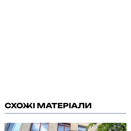
СХОЖІ МАТЕРІАЛИ