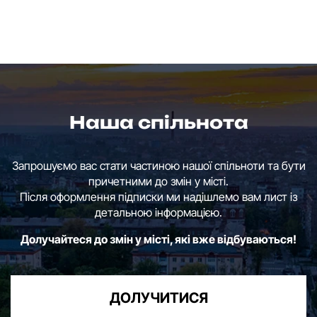
Наша спільнота
Запрошуємо вас стати частиною нашої спільноти та бути
причетними до змін у місті.
Після оформлення підписки ми надішлемо вам лист із
детальною інформацією.
Долучайтеся до змін у місті, які вже відбуваються!
ДОЛУЧИТИСЯ