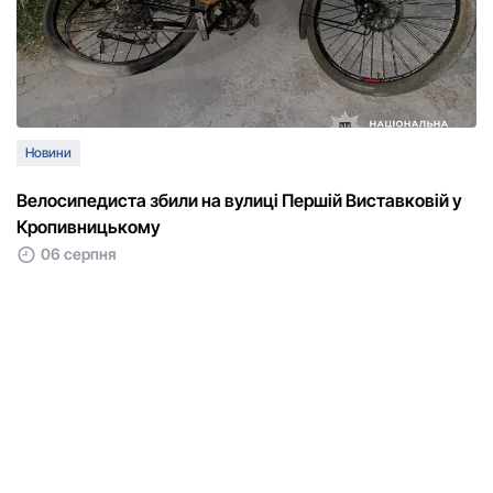
Новини
Велосипедиста збили на вулиці Першій Виставковій у
Кропивницькому
06 серпня