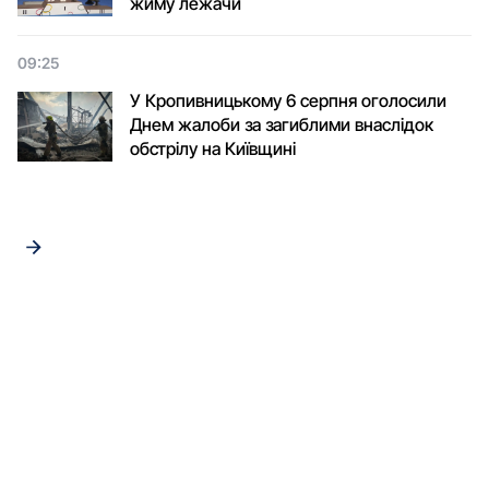
жиму лежачи
09:25
У Кропивницькому 6 серпня оголосили
Днем жалоби за загиблими внаслідок
обстрілу на Київщині