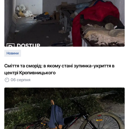
Новини
Сміття та сморід: в якому стані зупинка-укриття в
центрі Кропивницького
06 серпня