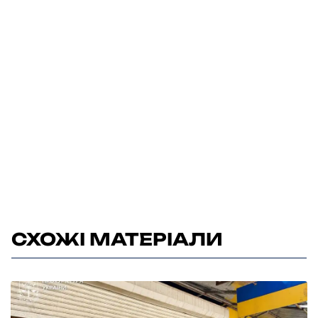
СХОЖІ МАТЕРІАЛИ