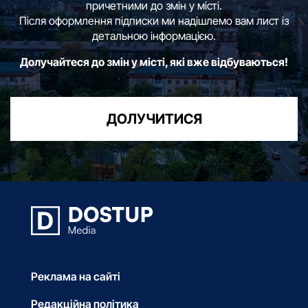
причетними до змін у місті.
Після оформлення підписки ми надішлемо вам лист із
детальною інформацією.
Долучайтеся до змін у місті, які вже відбуваються!
ДОЛУЧИТИСЯ
Реклама на сайті
Редакційна політика