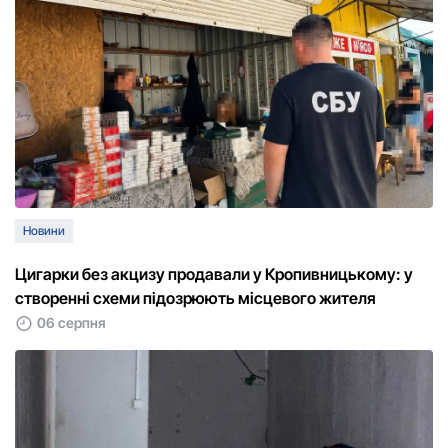
Новини
Цигарки без акцизу продавали у Кропивницькому: у
створенні схеми підозрюють місцевого жителя
06 серпня