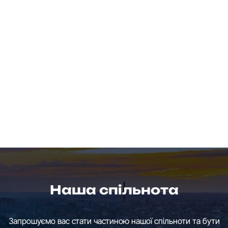
Наша спільнота
Запрошуємо вас стати частиною нашої спільноти та бути