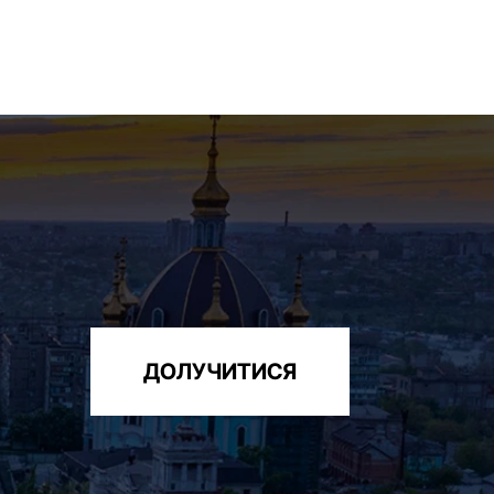
ДОЛУЧИТИСЯ