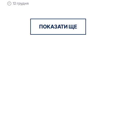
12 грудня
ПОКАЗАТИ ЩЕ