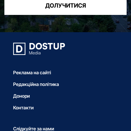
ДОЛУЧИТИСЯ
Реклама на сайті
Редакційна політика
Донори
Контакти
Слідкуйте за нами