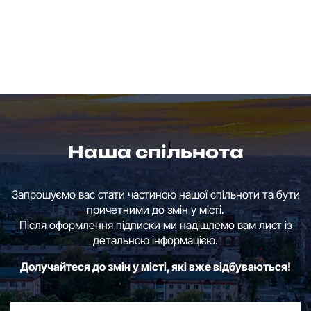
Наша спільнота
Запрошуємо вас стати частиною нашої спільноти та бути
причетними до змін у місті.
Після оформлення підписки ми надішлемо вам лист із
детальною інформацією.
Долучайтеся до змін у місті, які вже відбуваються!