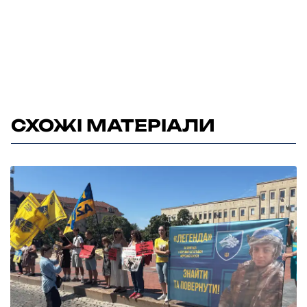
СХОЖІ МАТЕРІАЛИ