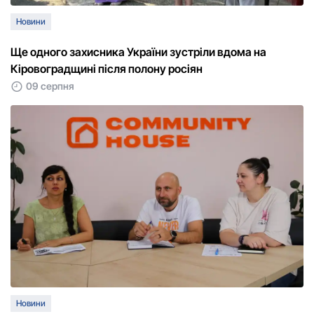
Новини
Ще одного захисника України зустріли вдома на
Кіровоградщині після полону росіян
09 серпня
Новини