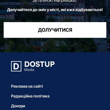
детальною інформацією.
Долучайтеся до змін у місті, які вже відбуваються!
ДОЛУЧИТИСЯ
Реклама на сайті
Редакційна політика
Донори