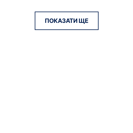
ПОКАЗАТИ ЩЕ