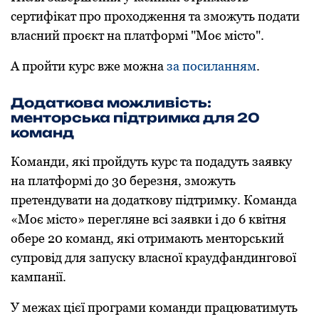
сертифікат про проходження та зможуть подати
власний проєкт на платформі "Моє місто".
А пройти курс вже можна
за посиланням
.
Додаткова можливість:
менторська підтримка для 20
команд
Команди, які пройдуть курс та подадуть заявку
на платформі до 30 березня, зможуть
претендувати на додаткову підтримку. Команда
«Моє місто» перегляне всі заявки і до 6 квітня
обере 20 команд, які отримають менторський
супровід для запуску власної краудфандингової
кампанії.
У межах цієї програми команди працюватимуть