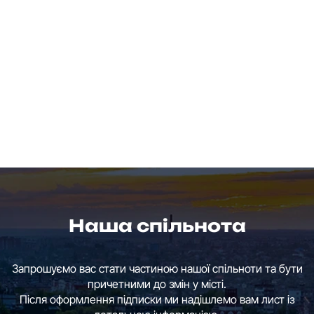
Наша спільнота
Запрошуємо вас стати частиною нашої спільноти та бути
причетними до змін у місті.
Після оформлення підписки ми надішлемо вам лист із