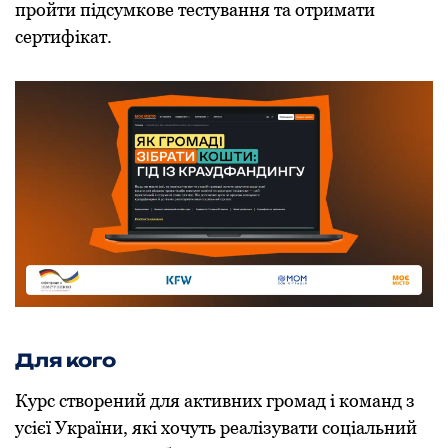
пройти підсумкове тестування та отримати
сертифікат.
Для кого
Курс створений для активних громад і команд з
усієї України, які хочуть реалізувати соціальний