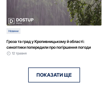
Новини
Гроза та град у Кропивницькому й області:
синоптики попередили про погіршення погоди
12 травня
ПОКАЗАТИ ЩЕ