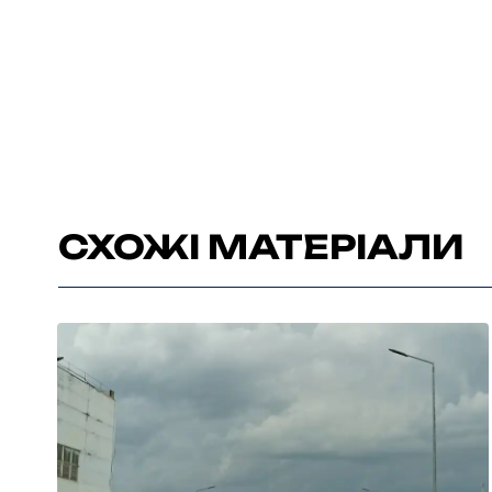
СХОЖІ МАТЕРІАЛИ