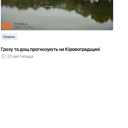
Новини
Грозу та дощ прогнозують на Кіровоградщині
23 листопада