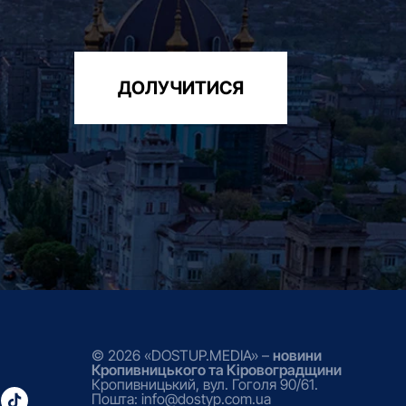
ДОЛУЧИТИСЯ
© 2026 «DOSTUP.MEDIA» –
новини
Кропивницького та Кіровоградщини
Кропивницький, вул. Гоголя 90/61.
Пошта: info@dostyp.com.ua