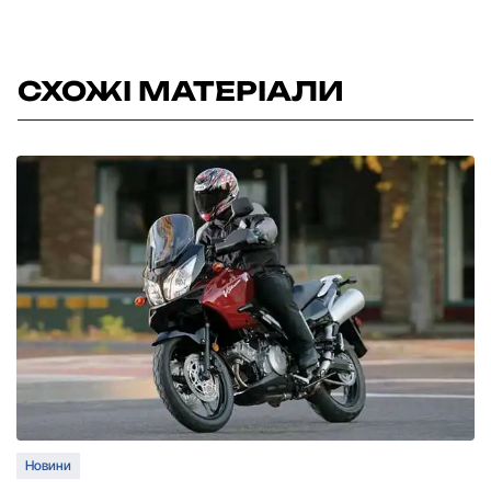
СХОЖІ МАТЕРІАЛИ
Новини