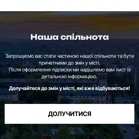
Наша спільнота
Запрошуємо вас стати частиною нашої спільноти та бути
причетними до змін у місті.
Після оформлення підписки ми надішлемо вам лист із
детальною інформацією.
Долучайтеся до змін у місті, які вже відбуваються!
ДОЛУЧИТИСЯ