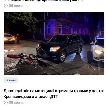
09 серпня
Новини
Двоє підлітків на мотоциклі отримали травми: у центрі
Кропивницького сталася ДТП
09 серпня