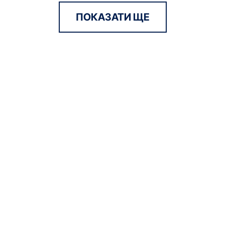
ПОКАЗАТИ ЩЕ