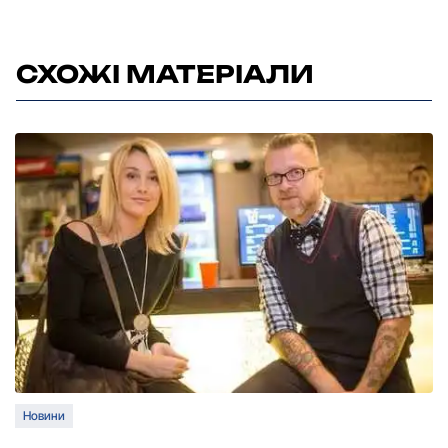
СХОЖІ МАТЕРІАЛИ
Новини