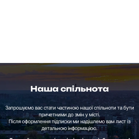
Наша спільнота
Запрошуємо вас стати частиною нашої спільноти та бути
причетними до змін у місті.
Після оформлення підписки ми надішлемо вам лист із
детальною інформацією.