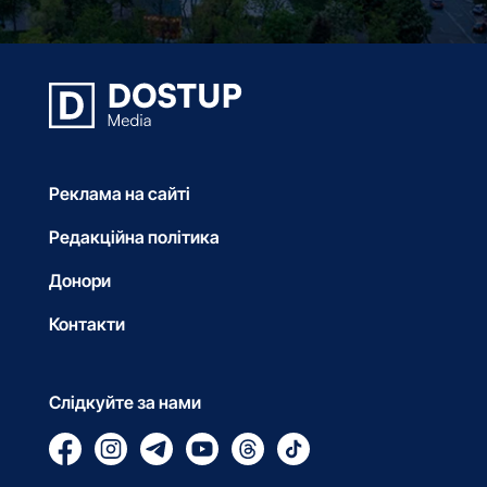
Реклама на сайті
Редакційна політика
Донори
Контакти
Слідкуйте за нами