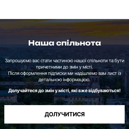
Наша спільнота
Запрошуємо вас стати частиною нашої спільноти та бути
причетними до змін у місті.
Після оформлення підписки ми надішлемо вам лист із
детальною інформацією.
Долучайтеся до змін у місті, які вже відбуваються!
ДОЛУЧИТИСЯ