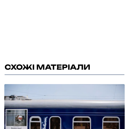
СХОЖІ МАТЕРІАЛИ