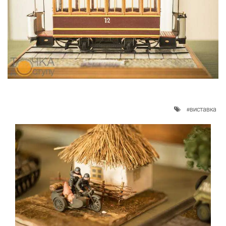
виставка