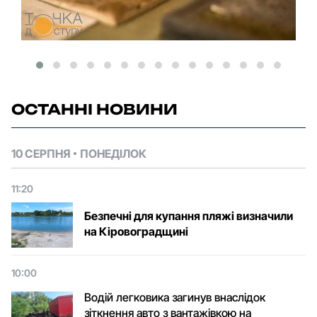
ОСТАННІ НОВИНИ
10 СЕРПНЯ
ПОНЕДІЛОК
11:20
Безпечні для купання пляжі визначили
на Кіровоградщині
10:00
Водій легковика загинув внаслідок
зіткнення авто з вантажівкою на