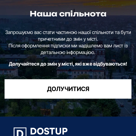
Наша спільнота
Запрошуємо вас стати частиною нашої спільноти та бути
причетними до змін у місті.
Після оформлення підписки ми надішлемо вам лист із
детальною інформацією.
Долучайтеся до змін у місті, які вже відбуваються!
ДОЛУЧИТИСЯ