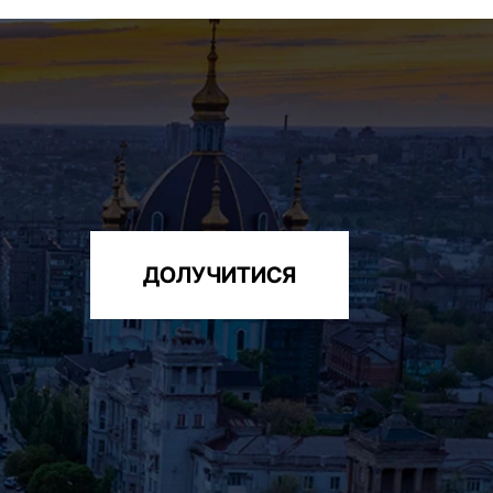
ДОЛУЧИТИСЯ