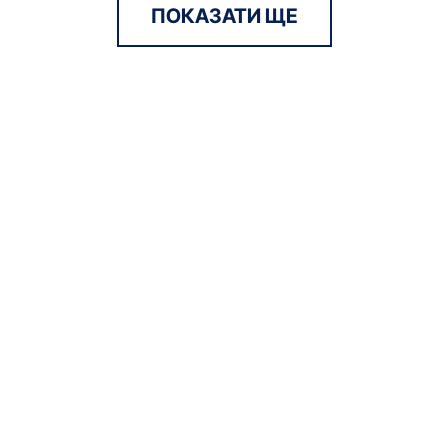
ПОКАЗАТИ ЩЕ