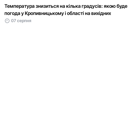
Температура знизиться на кілька градусів: якою буде
погода у Кропивницькому і області на вихідних
07 серпня