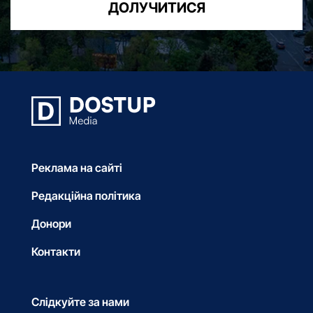
ДОЛУЧИТИСЯ
Реклама на сайті
Редакційна політика
Донори
Контакти
Слідкуйте за нами