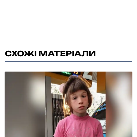
СХОЖІ МАТЕРІАЛИ