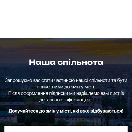
Наша спільнота
Запрошуємо вас стати частиною нашої спільноти та бути
причетними до змін у місті.
Після оформлення підписки ми надішлемо вам лист із
детальною інформацією.
Долучайтеся до змін у місті, які вже відбуваються!