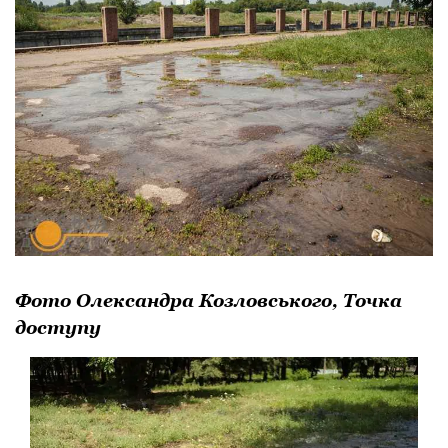
Фото Олександра Козловського, Точка
доступу