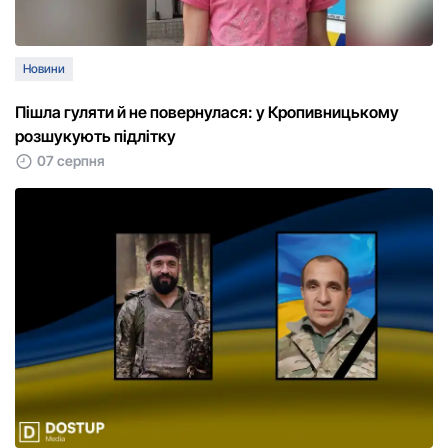
Новини
Пішла гуляти й не повернулася: у Кропивницькому
розшукують підлітку
07 серпня