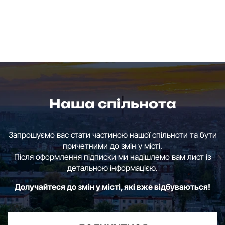
Наша спільнота
Запрошуємо вас стати частиною нашої спільноти та бути
причетними до змін у місті.
Після оформлення підписки ми надішлемо вам лист із
детальною інформацією.
Долучайтеся до змін у місті, які вже відбуваються!