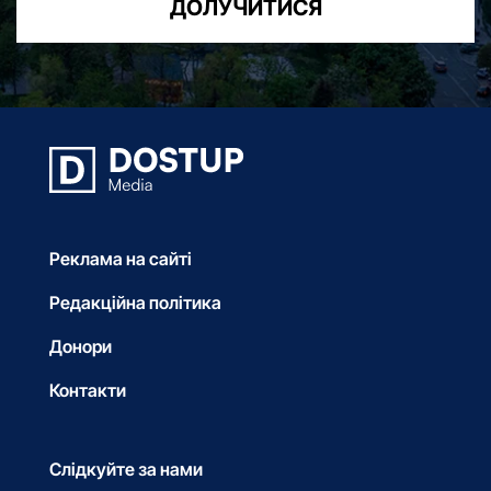
ДОЛУЧИТИСЯ
Реклама на сайті
Редакційна політика
Донори
Контакти
Слідкуйте за нами