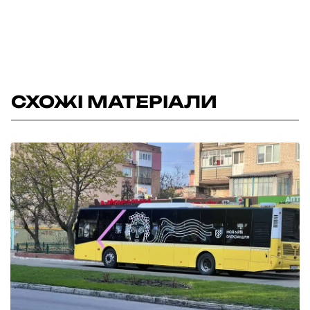
СХОЖІ МАТЕРІАЛИ