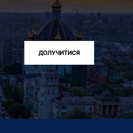
ДОЛУЧИТИСЯ