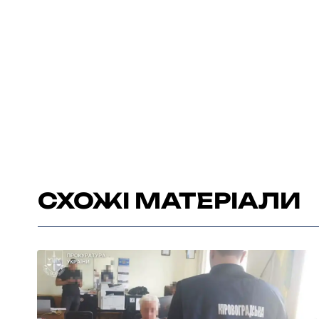
СХОЖІ МАТЕРІАЛИ