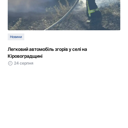
Новини
Легковий автомобіль згорів у селі на
Кіровоградщині
24 серпня