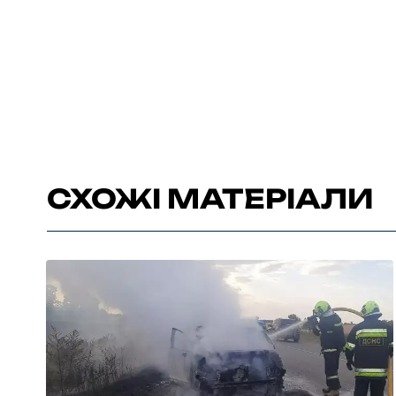
СХОЖІ МАТЕРІАЛИ