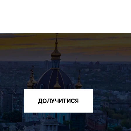
ДОЛУЧИТИСЯ