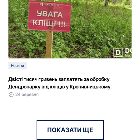
Новини
Двісті тисяч гривень заплатять за обробку
Дендропарку від кліщів у Кропивницькому
24 березня
ПОКАЗАТИ ЩЕ