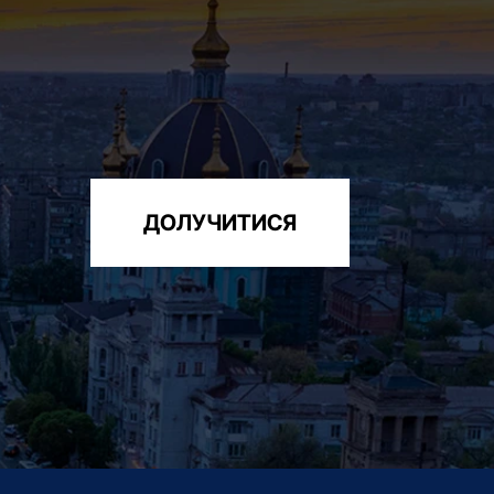
ДОЛУЧИТИСЯ