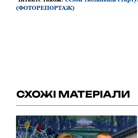
(ФОТОРЕПОРТАЖ)
СХОЖІ МАТЕРІАЛИ