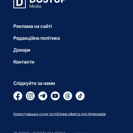
Реклама на сайті
Редакційна політика
Донори
Контакти
Слідкуйте за нами
Користувацька угода та публічна оферта для підписників