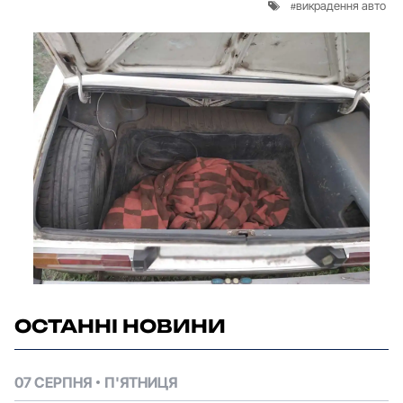
викрадення авто
ОСТАННІ НОВИНИ
07 СЕРПНЯ
П'ЯТНИЦЯ