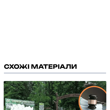
СХОЖІ МАТЕРІАЛИ