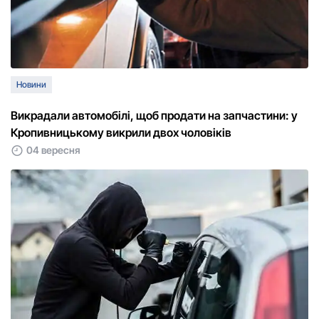
Новини
Викрадали автомобілі, щоб продати на запчастини: у
Кропивницькому викрили двох чоловіків
04 вересня