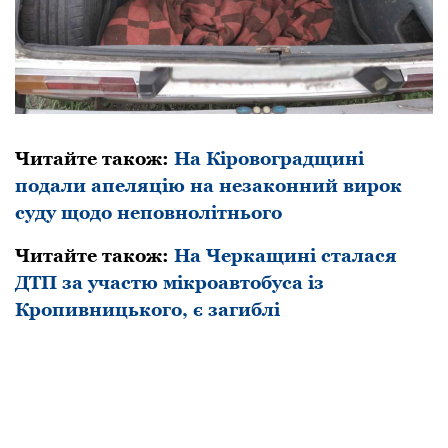
Читайте також:
На Кіровоградщині
подали апеляцію на незаконний вирок
суду щодо неповнолітнього
Читайте також:
На Черкащині сталася
ДТП за участю мікроавтобуса із
Кропивницького, є загиблі