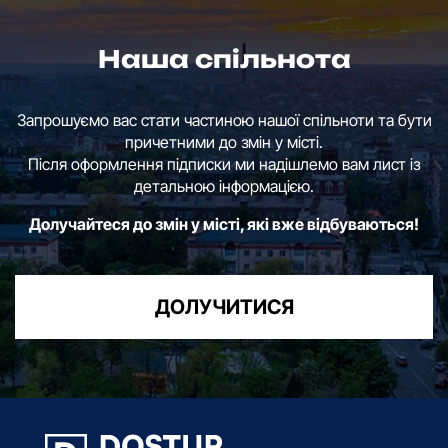
Наша спільнота
Запрошуємо вас стати частиною нашої спільноти та бути
причетними до змін у місті.
Після оформлення підписки ми надішлемо вам лист із
детальною інформацією.
Долучайтеся до змін у місті, які вже відбуваються!
ДОЛУЧИТИСЯ