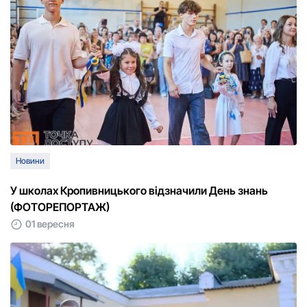
Новини
У школах Кропивницького відзначили День знань
(ФОТОРЕПОРТАЖ)
01 вересня