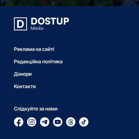
Реклама на сайті
Редакційна політика
Донори
Контакти
Слідкуйте за нами