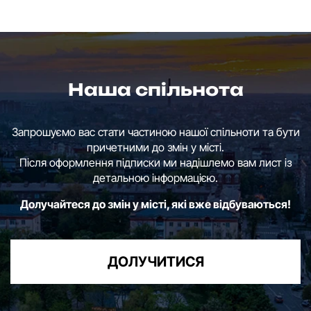
Наша спільнота
Запрошуємо вас стати частиною нашої спільноти та бути
причетними до змін у місті.
Після оформлення підписки ми надішлемо вам лист із
детальною інформацією.
Долучайтеся до змін у місті, які вже відбуваються!
ДОЛУЧИТИСЯ