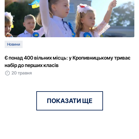
Новини
Є понад 400 вільних місць: у Кропивницькому триває
набір до перших класів
20 травня
ПОКАЗАТИ ЩЕ