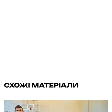
СХОЖІ МАТЕРІАЛИ