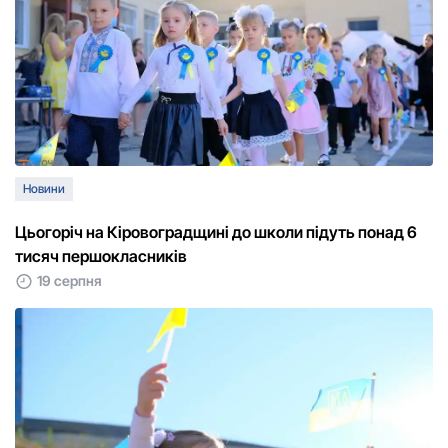
Новини
Цьогоріч на Кіровоградщині до школи підуть понад 6
тисяч першокласників
19 серпня