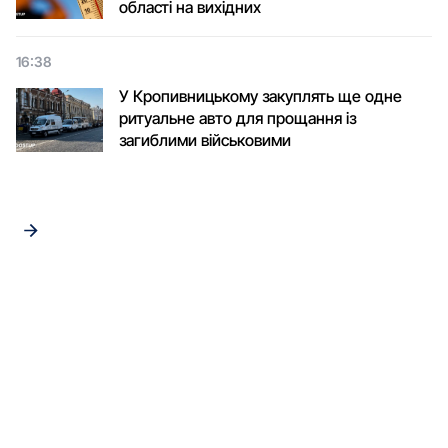
області на вихідних
16:38
У Кропивницькому закуплять ще одне
ритуальне авто для прощання із
загиблими військовими