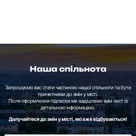
Наша спільнота
Запрошуємо вас стати частиною нашої спільноти та бути
причетними до змін у місті.
Після оформлення підписки ми надішлемо вам лист із
детальною інформацією.
Долучайтеся до змін у місті, які вже відбуваються!