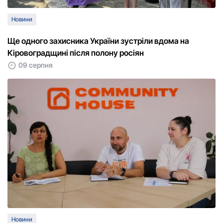
Новини
Ще одного захисника України зустріли вдома на
Кіровоградщині після полону росіян
09 серпня
Новини