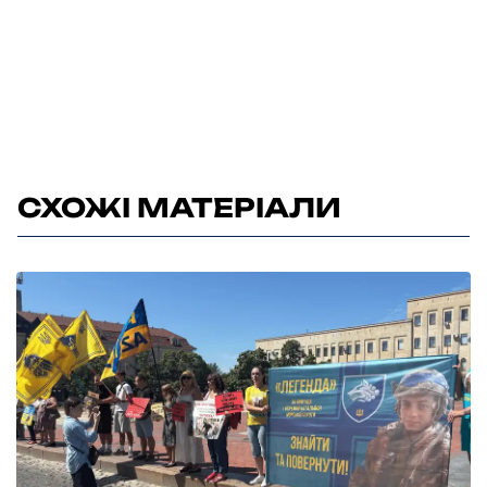
СХОЖІ МАТЕРІАЛИ