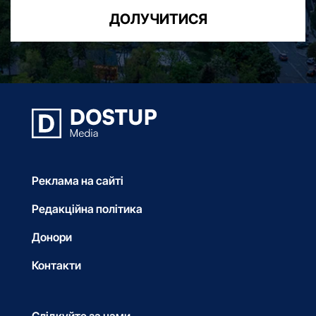
ДОЛУЧИТИСЯ
Реклама на сайті
Редакційна політика
Донори
Контакти
Слідкуйте за нами