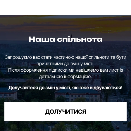
Наша спільнота
Запрошуємо вас стати частиною нашої спільноти та бути
причетними до змін у місті.
Після оформлення підписки ми надішлемо вам лист із
детальною інформацією.
Долучайтеся до змін у місті, які вже відбуваються!
ДОЛУЧИТИСЯ