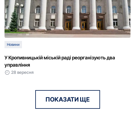
Новини
У Кропивницькій міській раді реорганізують два
управління
28 вересня
ПОКАЗАТИ ЩЕ