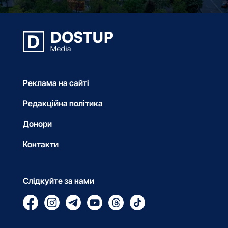
Реклама на сайті
Редакційна політика
Донори
Контакти
Слідкуйте за нами