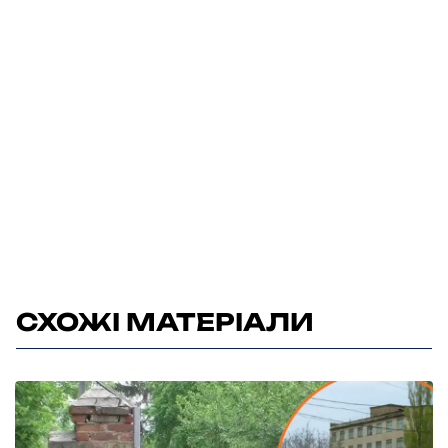
СХОЖІ МАТЕРІАЛИ