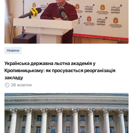
Новини
Українська державна льотна академія у
Кропивницькому: як просувається реорганізація
закладу
26 жовтня