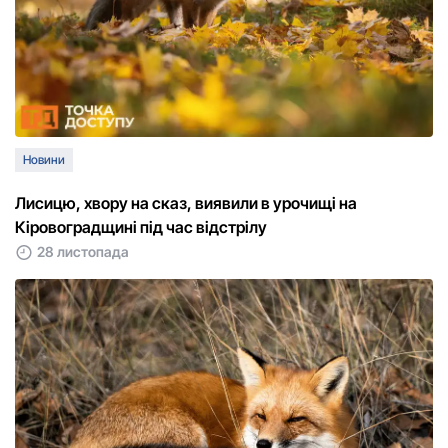
Новини
Лисицю, хвору на сказ, виявили в урочищі на
Кіровоградщині під час відстрілу
28 листопада