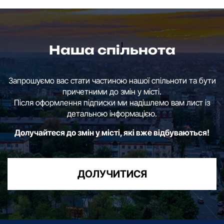
Наша спільнота
Запрошуємо вас стати частиною нашої спільноти та бути
причетними до змін у місті.
Після оформлення підписки ми надішлемо вам лист із
детальною інформацією.
Долучайтеся до змін у місті, які вже відбуваються!
ДОЛУЧИТИСЯ