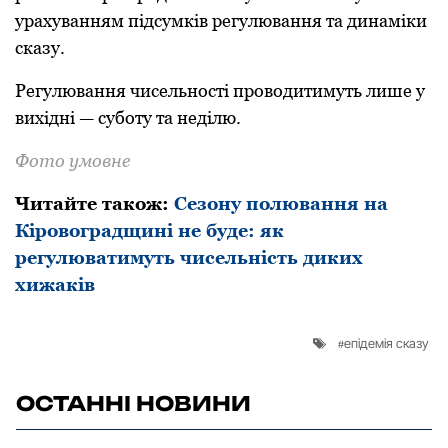
урахуванням підсумків регулювання та динаміки
сказу.
Регулювання чисельності проводитимуть лише у
вихідні — суботу та неділю.
Фото умовне
Читайте також:
Сезону полювання на
Кіровоградщині не буде: як
регулюватимуть чисельність диких
хижаків
епідемія сказу
ОСТАННІ НОВИНИ