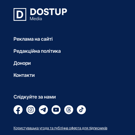
Реклама на сайті
Редакційна політика
Донори
Контакти
Слідкуйте за нами
Користувацька угода та публічна оферта для підписників