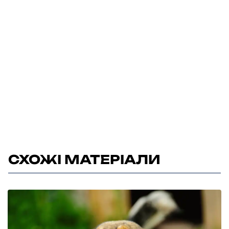
СХОЖІ МАТЕРІАЛИ