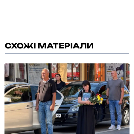
СХОЖІ МАТЕРІАЛИ