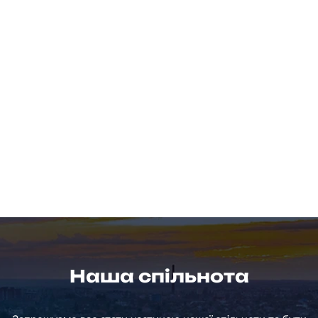
Наша спільнота