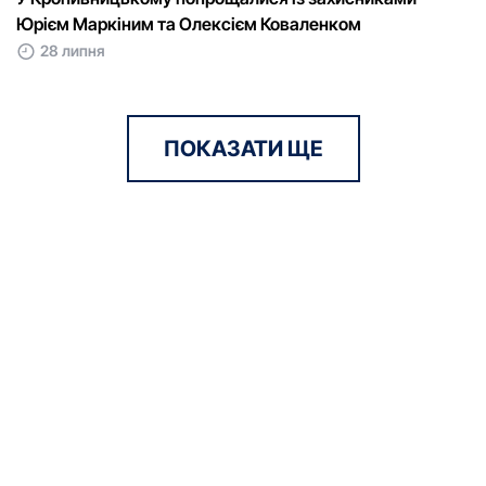
Юрієм Маркіним та Олексієм Коваленком
28 липня
ПОКАЗАТИ ЩЕ