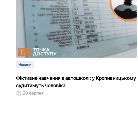
Новини
Фіктивне навчання в автошколі: у Кропивницькому
судитимуть чоловіка
28 серпня