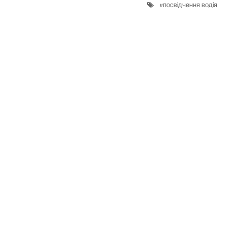
посвідчення водія