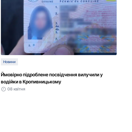
Новини
Ймовірно підроблене посвідчення вилучили у
водійки в Кропивницькому
08 квітня