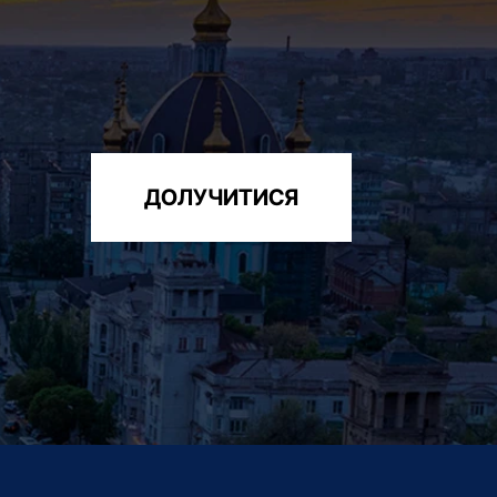
ДОЛУЧИТИСЯ