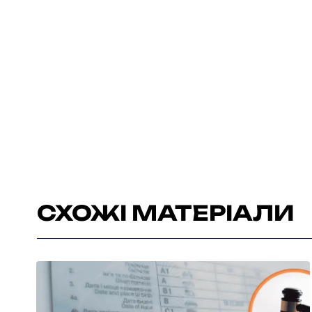
СХОЖІ МАТЕРІАЛИ