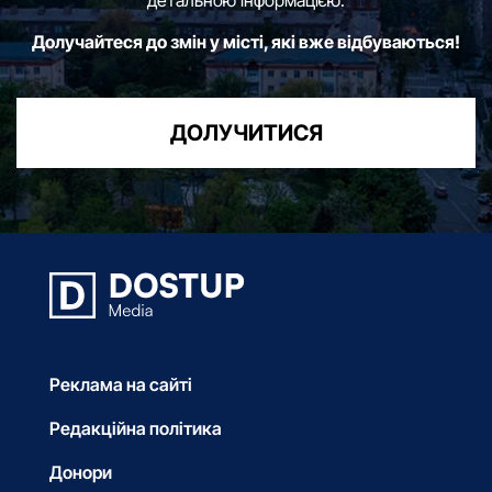
Долучайтеся до змін у місті, які вже відбуваються!
ДОЛУЧИТИСЯ
Реклама на сайті
Редакційна політика
Донори