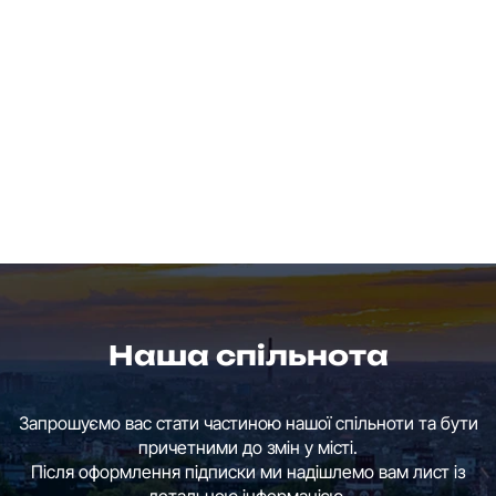
Наша спільнота
Запрошуємо вас стати частиною нашої спільноти та бути
причетними до змін у місті.
Після оформлення підписки ми надішлемо вам лист із
детальною інформацією.