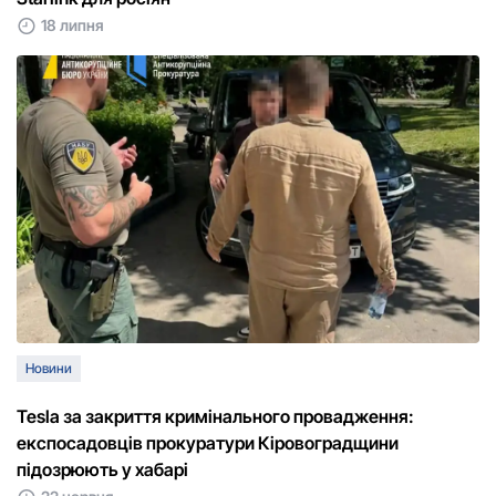
18 липня
Новини
Tesla за закриття кримінального провадження:
експосадовців прокуратури Кіровоградщини
підозрюють у хабарі