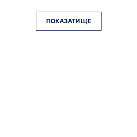
ПОКАЗАТИ ЩЕ