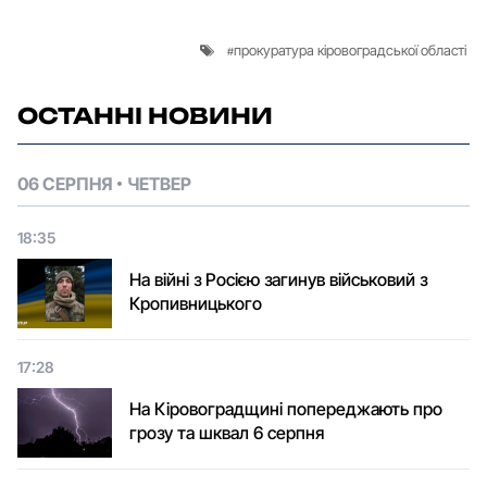
прокуратура кіровоградської області
ОСТАННІ НОВИНИ
06 СЕРПНЯ
ЧЕТВЕР
18:35
На війні з Росією загинув військовий з
Кропивницького
17:28
На Кіровоградщині попереджають про
грозу та шквал 6 серпня