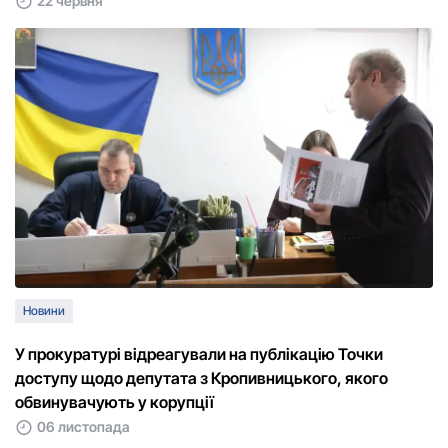
22 червня
Новини
У прокуратурі відреагували на публікацію Точки
доступу щодо депутата з Кропивницького, якого
обвинувачують у корупції
06 листопада