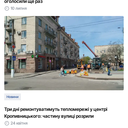
оголосили ще раз
10 липня
Новини
Три дні ремонтуватимуть тепломережі у центрі
Кропивницького: частину вулиці розрили
24 квітня