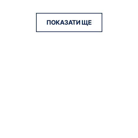
ПОКАЗАТИ ЩЕ