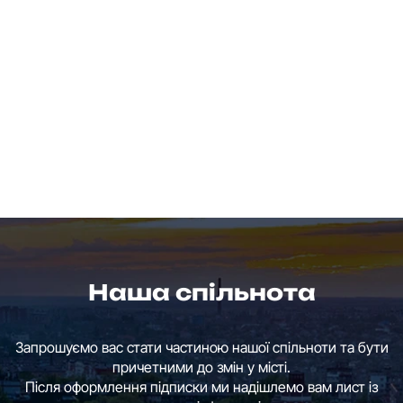
Наша спільнота
Запрошуємо вас стати частиною нашої спільноти та бути
причетними до змін у місті.
Після оформлення підписки ми надішлемо вам лист із