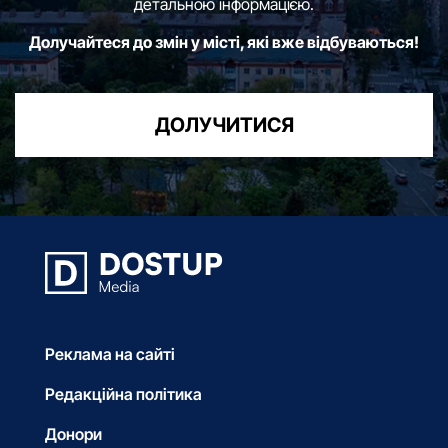
детальною інформацією.
Долучайтеся до змін у місті, які вже відбуваються!
ДОЛУЧИТИСЯ
Реклама на сайті
Редакційна політика
Донори